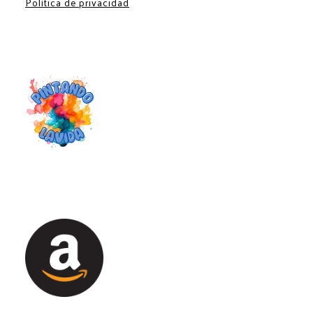
Política de privacidad