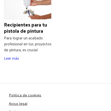
Recipientes para tu
pistola de pintura
Para lograr un acabado
profesional en tus proyectos
de pintura, es crucial
Leer más
Politica de cookies
Aviso legal