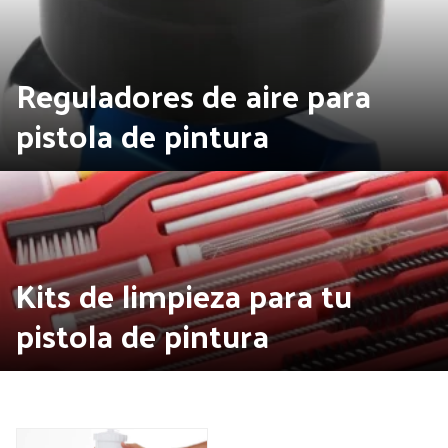
Reguladores de aire para
pistola de pintura
Kits de limpieza para tu
pistola de pintura