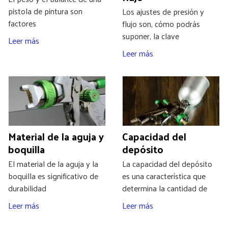
pistola de pintura son
Los ajustes de presión y
factores
flujo son, cómo podrás
suponer, la clave
Leer más
Leer más
Material de la aguja y
Capacidad del
boquilla
depósito
El material de la aguja y la
La capacidad del depósito
boquilla es significativo de
es una característica que
durabilidad
determina la cantidad de
Leer más
Leer más