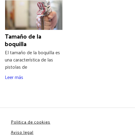
Tamaño de la
boquilla
El tamaño de la boquilla es
una característica de las
pistolas de
Leer más
Politica de cookies
Aviso legal