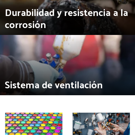
Durabilidad y resistencia a la
corrosión
Sistema de ventilación