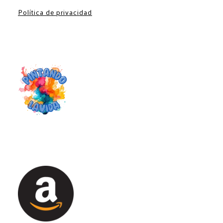
Política de privacidad