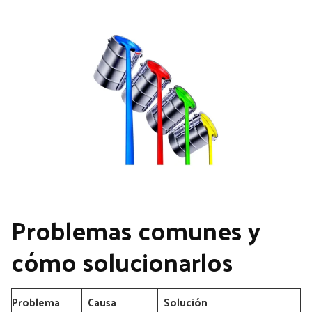
Problemas comunes y
cómo solucionarlos
Problema
Causa
Solución