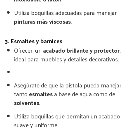
Utiliza boquillas adecuadas para manejar
pinturas más viscosas
.
3. Esmaltes y barnices
Ofrecen un
acabado brillante y protector
,
ideal para muebles y detalles decorativos.
Asegúrate de que la pistola pueda manejar
tanto
esmaltes
a base de agua como de
solventes
.
Utiliza boquillas que permitan un acabado
suave y uniforme.