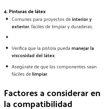
4. Pinturas de látex
Comunes para proyectos de
interior y
exterior
, fáciles de limpiar y duraderas.
Verifica que la pistola pueda
manejar la
viscosidad del látex
.
Asegúrate de que los componentes sean
fáciles de
limpiar
.
Factores a considerar en
la compatibilidad