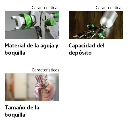
Características
Características
Material de la aguja y
Capacidad del
boquilla
depósito
Características
Tamaño de la
boquilla