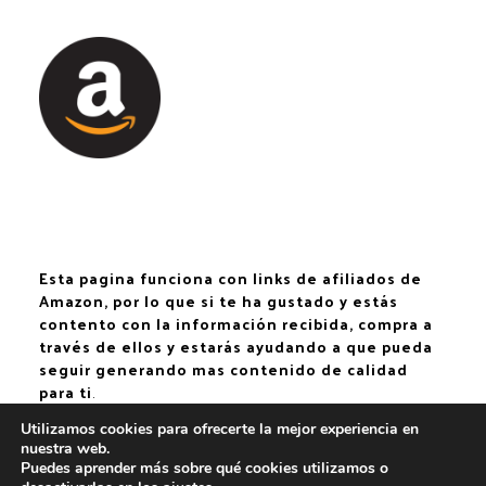
Esta pagina funciona con links de afiliados de
Amazon, por lo que si te ha gustado y estás
contento con la información recibida, compra a
través de ellos y estarás ayudando a que pueda
seguir generando mas contenido de calidad
para ti
.
Utilizamos cookies para ofrecerte la mejor experiencia en
nuestra web.
Puedes aprender más sobre qué cookies utilizamos o