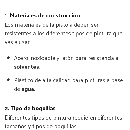
1. Materiales de construcción
Los materiales de la pistola deben ser
resistentes a los diferentes tipos de pintura que
vas a usar.
Acero inoxidable y latón para resistencia a
solventes
.
Plástico de alta calidad para pinturas a base
de
agua
.
2. Tipo de boquillas
Diferentes tipos de pintura requieren diferentes
tamaños y tipos de boquillas.