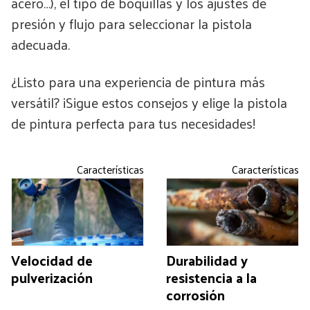
acero…), el tipo de boquillas y los ajustes de
presión y flujo para seleccionar la pistola
adecuada.
¿Listo para una experiencia de pintura más
versátil? ¡Sigue estos consejos y elige la pistola
de pintura perfecta para tus necesidades!
Características
Características
Velocidad de
Durabilidad y
pulverización
resistencia a la
corrosión