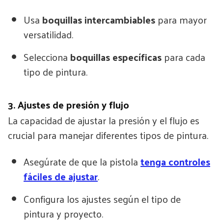
Usa
boquillas intercambiables
para mayor
versatilidad.
Selecciona
boquillas específicas
para cada
tipo de pintura.
3. Ajustes de presión y flujo
La capacidad de ajustar la presión y el flujo es
crucial para manejar diferentes tipos de pintura.
Asegúrate de que la pistola
tenga controles
fáciles de ajustar
.
Configura los ajustes según el tipo de
pintura y proyecto.