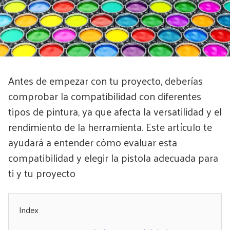
Antes de empezar con tu proyecto, deberías
comprobar la compatibilidad con diferentes
tipos de pintura, ya que afecta la versatilidad y el
rendimiento de la herramienta. Este artículo te
ayudará a entender cómo evaluar esta
compatibilidad y elegir la pistola adecuada para
ti y tu proyecto
Index