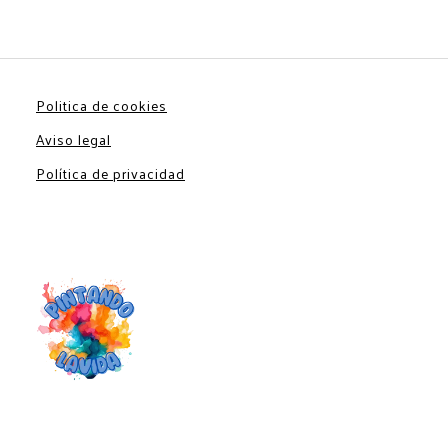
Politica de cookies
Aviso legal
Política de privacidad