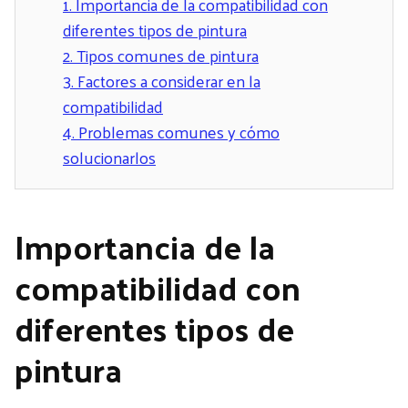
1.
Importancia de la compatibilidad con
diferentes tipos de pintura
2.
Tipos comunes de pintura
3.
Factores a considerar en la
compatibilidad
4.
Problemas comunes y cómo
solucionarlos
Importancia de la
compatibilidad con
diferentes tipos de
pintura