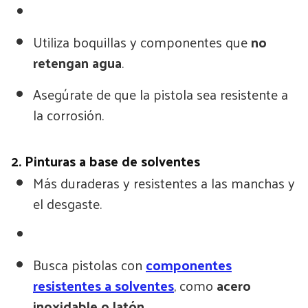
Utiliza boquillas y componentes que
no
retengan agua
.
Asegúrate de que la pistola sea resistente a
la corrosión.
2. Pinturas a base de solventes
Más duraderas y resistentes a las manchas y
el desgaste.
Busca pistolas con
componentes
resistentes a solventes
, como
acero
inoxidable o latón
.