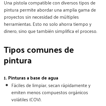
Una pistola compatible con diversos tipos de
pintura permite abordar una amplia gama de
proyectos sin necesidad de múltiples
herramientas. Esto no solo ahorra tiempo y
dinero, sino que también simplifica el proceso.
Tipos comunes de
pintura
1. Pinturas a base de agua
Fáciles de limpiar, secan rápidamente y
emiten menos compuestos orgánicos
volátiles (COV).