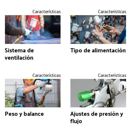
Características
Características
Sistema de
Tipo de alimentación
ventilación
Características
Características
Peso y balance
Ajustes de presión y
flujo