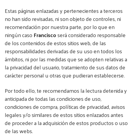
Estas páginas enlazadas y pertenecientes a terceros
no han sido revisadas, ni son objeto de controles, ni
recomendación por nuestra parte, por lo que en
ningún caso
Francisco
será considerado responsable
de los contenidos de estos sitios web, de las
responsabilidades derivadas de su uso en todos los
ámbitos, ni por las medidas que se adopten relativas a
la privacidad del usuario, tratamiento de sus datos de
carácter personal u otras que pudieran establecerse.
Por todo ello, te recomendamos la lectura detenida y
anticipada de todas las condiciones de uso,
condiciones de compra, políticas de privacidad, avisos
legales y/o similares de estos sitios enlazados antes
de proceder a la adquisición de estos productos o uso
de las webs.