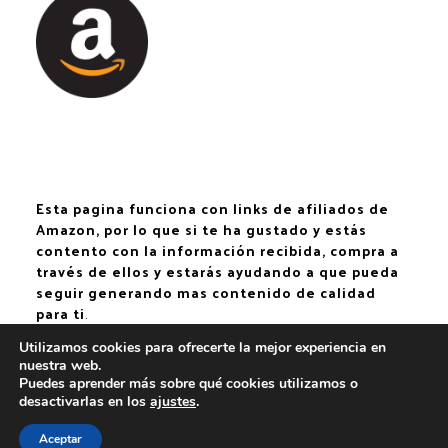
Esta pagina funciona con links de afiliados de
Amazon, por lo que si te ha gustado y estás
contento con la información recibida, compra a
través de ellos y estarás ayudando a que pueda
seguir generando mas contenido de calidad
para ti
.
Utilizamos cookies para ofrecerte la mejor experiencia en
nuestra web.
Puedes aprender más sobre qué cookies utilizamos o
PINTANDO LA VIDA
desactivarlas en los
ajustes
.
Aceptar