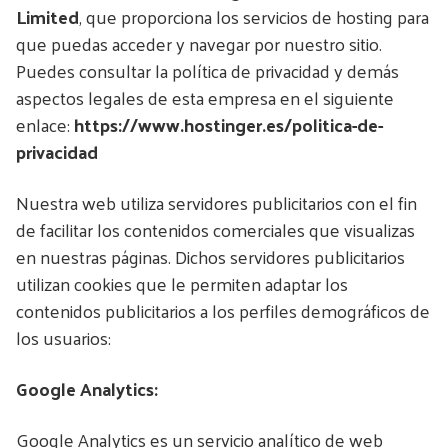
Limited
, que proporciona los servicios de hosting para
que puedas acceder y navegar por nuestro sitio.
Puedes consultar la política de privacidad y demás
aspectos legales de esta empresa en el siguiente
enlace:
https://www.hostinger.es/politica-de-
privacidad
Nuestra web utiliza servidores publicitarios con el fin
de facilitar los contenidos comerciales que visualizas
en nuestras páginas. Dichos servidores publicitarios
utilizan cookies que le permiten adaptar los
contenidos publicitarios a los perfiles demográficos de
los usuarios:
Google Analytics:
Google Analytics es un servicio analítico de web