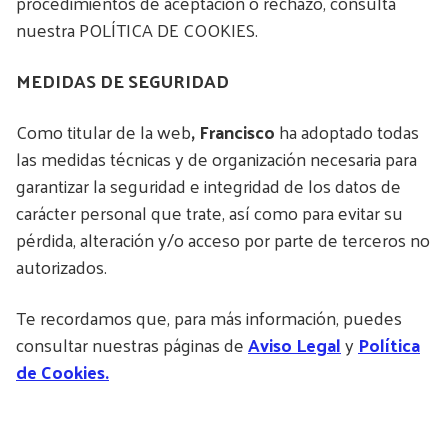
procedimientos de aceptación o rechazo, consulta
nuestra POLÍTICA DE COOKIES.
MEDIDAS DE SEGURIDAD
Como titular de la web
, Francisco
ha adoptado todas
las medidas técnicas y de organización necesaria para
garantizar la seguridad e integridad de los datos de
carácter personal que trate, así como para evitar su
pérdida, alteración y/o acceso por parte de terceros no
autorizados.
Te recordamos que, para más información, puedes
consultar nuestras páginas de
Aviso Legal
y
Política
de Cookies.