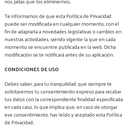
nos pidas que los eliminemos
.
Te informamos de que esta Política de Privacidad
puede ser modificada en cualquier momento, con el
fin de adaptarla a novedades legislativas o cambios en
nuestras actividades, siendo vigente la que en cada
momento se encuentre publicada en la web. Dicha
modificación se te notificará antes de su aplicación.
CONDICIONES DE USO
Debes saber, para tu tranquilidad, que siempre te
solicitaremos tu consentimiento expreso para recabar
tus datos con la correspondiente finalidad especificada
en cada caso, lo que implica que, en caso de otorgar
ese consentimiento, has leído y aceptado esta Política
de Privacidad
.