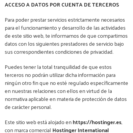
ACCESO A DATOS POR CUENTA DE TERCEROS
Para poder prestar servicios estrictamente necesarios
para el funcionamiento y desarrollo de las actividades
de este sitio web, te informamos de que compartimos
datos con los siguientes prestadores de servicio bajo
sus correspondientes condiciones de privacidad.
Puedes tener la total tranquilidad de que estos
terceros no podrán utilizar dicha información para
ningún otro fin que no esté regulado específicamente
en nuestras relaciones con ellos en virtud de la
normativa aplicable en materia de protección de datos
de carácter personal.
Este sitio web está alojado en
https://hostinger.es
,
con marca comercial
Hostinger International