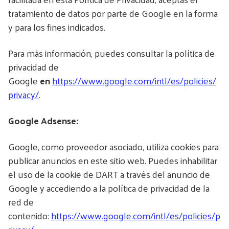
tratamiento de datos por parte de Google en la forma
y para los fines indicados.
Para más información, puedes consultar la política de
privacidad de
Google
en
https://www.google.com/intl/es/policies/
privacy/
.
Google Adsense:
Google, como proveedor asociado, utiliza cookies para
publicar anuncios en este sitio web. Puedes inhabilitar
el uso de la cookie de DART a través del anuncio de
Google y accediendo a la política de privacidad de la
red de
contenido:
https://www.google.com/intl/es/policies/p