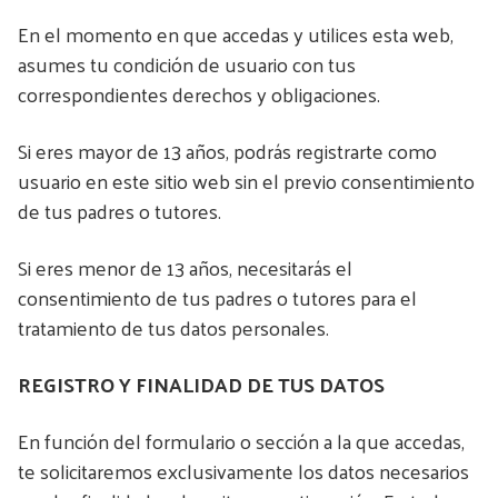
En el momento en que accedas y utilices esta web,
asumes tu condición de usuario con tus
correspondientes derechos y obligaciones.
Si eres mayor de 13 años, podrás registrarte como
usuario en este sitio web sin el previo consentimiento
de tus padres o tutores.
Si eres menor de 13 años, necesitarás el
consentimiento de tus padres o tutores para el
tratamiento de tus datos personales.
REGISTRO Y FINALIDAD DE TUS DATOS
En función del formulario o sección a la que accedas,
te solicitaremos exclusivamente los datos necesarios