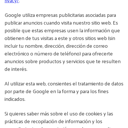
rivacy/
.
Google utiliza empresas publicitarias asociadas para
publicar anuncios cuando visita nuestro sitio web. Es
posible que estas empresas usen la información que
obtienen de tus visitas a este y otros sitios web (sin
incluir tu nombre, dirección, dirección de correo
electrónico o número de teléfono) para ofrecerte
anuncios sobre productos y servicios que te resulten
de interés.
Al utilizar esta web, consientes el tratamiento de datos
por parte de Google en la forma y para los fines
indicados.
Si quieres saber más sobre el uso de cookies y las
prácticas de recopilación de información y los