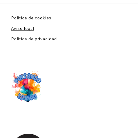
Politica de cookies
Aviso legal
Política de privacidad