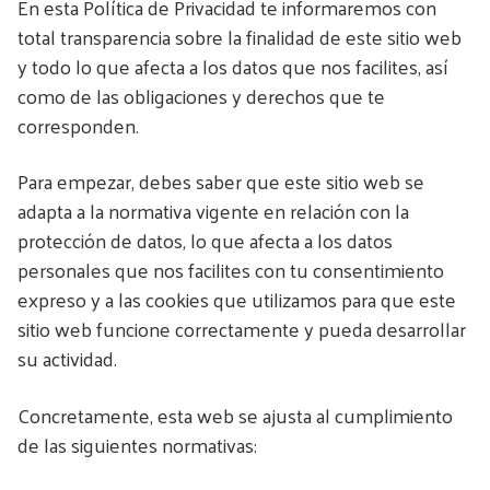
En esta Política de Privacidad te informaremos con
total transparencia sobre la finalidad de este sitio web
y todo lo que afecta a los datos que nos facilites, así
como de las obligaciones y derechos que te
corresponden.
Para empezar, debes saber que este sitio web se
adapta a la normativa vigente en relación con la
protección de datos, lo que afecta a los datos
personales que nos facilites con tu consentimiento
expreso y a las cookies que utilizamos para que este
sitio web funcione correctamente y pueda desarrollar
su actividad.
Concretamente, esta web se ajusta al cumplimiento
de las siguientes normativas: