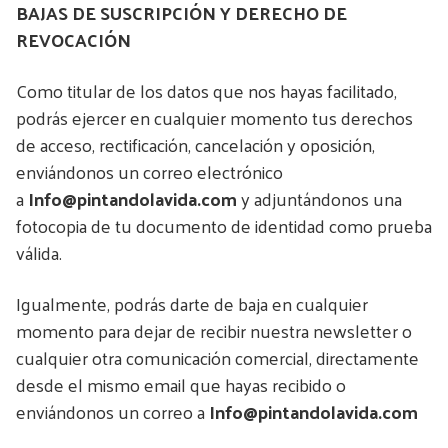
BAJAS DE SUSCRIPCIÓN Y DERECHO DE
REVOCACIÓN
Como titular de los datos que nos hayas facilitado,
podrás ejercer en cualquier momento tus derechos
de acceso, rectificación, cancelación y oposición,
enviándonos un correo electrónico
a
Info@pintandolavida.com
y adjuntándonos una
fotocopia de tu documento de identidad como prueba
válida.
Igualmente, podrás darte de baja en cualquier
momento para dejar de recibir nuestra newsletter o
cualquier otra comunicación comercial, directamente
desde el mismo email que hayas recibido o
enviándonos un correo a
Info@pintandolavida.com