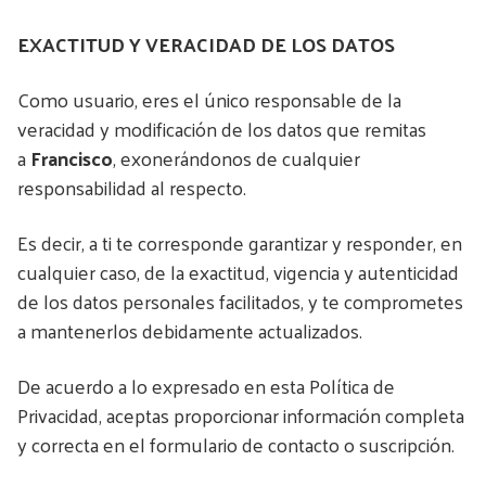
EXACTITUD Y VERACIDAD DE LOS DATOS
Como usuario, eres el único responsable de la
veracidad y modificación de los datos que remitas
a
Francisco
, exonerándonos de cualquier
responsabilidad al respecto.
Es decir, a ti te corresponde garantizar y responder, en
cualquier caso, de la exactitud, vigencia y autenticidad
de los datos personales facilitados, y te comprometes
a mantenerlos debidamente actualizados.
De acuerdo a lo expresado en esta Política de
Privacidad, aceptas proporcionar información completa
y correcta en el formulario de contacto o suscripción.