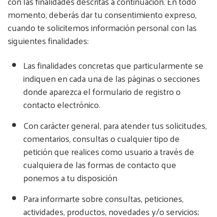
con las finalidades descritas a continuación. En todo
momento, deberás dar tu consentimiento expreso,
cuando te solicitemos información personal con las
siguientes finalidades:
Las finalidades concretas que particularmente se
indiquen en cada una de las páginas o secciones
donde aparezca el formulario de registro o
contacto electrónico.
Con carácter general, para atender tus solicitudes,
comentarios, consultas o cualquier tipo de
petición que realices como usuario a través de
cualquiera de las formas de contacto que
ponemos a tu disposición
Para informarte sobre consultas, peticiones,
actividades, productos, novedades y/o servicios;