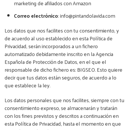
marketing de afiliados con Amazon
Correo electrónico
: info@pintandolavida.com
Los datos que nos facilites con tu consentimiento, y
de acuerdo al uso establecido en esta Política de
Privacidad, serán incorporados a un fichero
automatizado debidamente inscrito en la Agencia
Española de Protección de Datos, en el que el
responsable de dicho fichero es: BIGSEO. Esto quiere
decir que tus datos están seguros, de acuerdo a lo
que establece la ley.
Los datos personales que nos facilites, siempre con tu
consentimiento expreso, se almacenarán y tratarán
con los fines previstos y descritos a continuación en
esta Política de Privacidad, hasta el momento en que