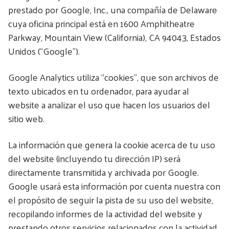
prestado por Google, Inc., una compañía de Delaware
cuya oficina principal está en 1600 Amphitheatre
Parkway, Mountain View (California), CA 94043, Estados
Unidos (“Google”).
Google Analytics utiliza “cookies”, que son archivos de
texto ubicados en tu ordenador, para ayudar al
website a analizar el uso que hacen los usuarios del
sitio web.
La información que genera la cookie acerca de tu uso
del website (incluyendo tu dirección IP) será
directamente transmitida y archivada por Google.
Google usará esta información por cuenta nuestra con
el propósito de seguir la pista de su uso del website,
recopilando informes de la actividad del website y
prestando otros servicios relacionados con la actividad