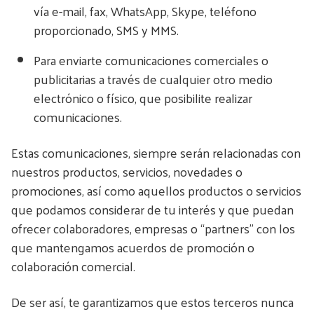
vía e-mail, fax, WhatsApp, Skype, teléfono
proporcionado, SMS y MMS.
Para enviarte comunicaciones comerciales o
publicitarias a través de cualquier otro medio
electrónico o físico, que posibilite realizar
comunicaciones.
Estas comunicaciones, siempre serán relacionadas con
nuestros productos, servicios, novedades o
promociones, así como aquellos productos o servicios
que podamos considerar de tu interés y que puedan
ofrecer colaboradores, empresas o “partners” con los
que mantengamos acuerdos de promoción o
colaboración comercial.
De ser así, te garantizamos que estos terceros nunca