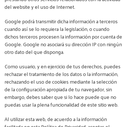
del website y el uso de Internet.
Google podrá transmitir dicha información a terceros
cuando así se lo requiera la legislación, o cuando
dichos terceros procesen la información por cuenta de
Google. Google no asociará su dirección IP con ningún
otro dato del que disponga.
Como usuario, y en ejercicio de tus derechos, puedes
rechazar el tratamiento de los datos o la información,
rechazando el uso de cookies mediante la selección
de la configuración apropiada de tu navegador, sin
embargo, debes saber que si lo hace puede que no
puedas usar la plena funcionalidad de este sitio web.
Al utilizar esta web, de acuerdo a la información
facilitada en esta Política de Privacidad, aceptas el