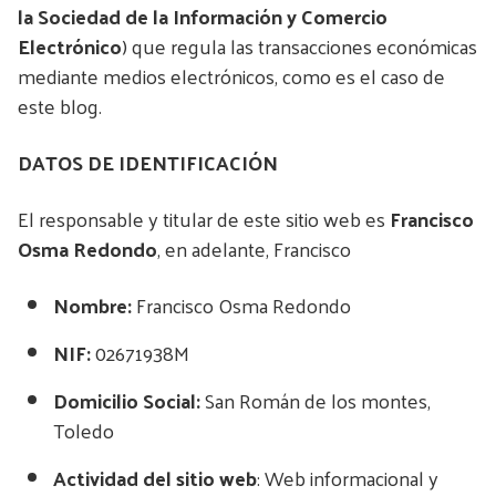
la Sociedad de la Información y Comercio
Electrónico
) que regula las transacciones económicas
mediante medios electrónicos, como es el caso de
este blog.
DATOS DE IDENTIFICACIÓN
El responsable y titular de este sitio web es
Francisco
Osma Redondo
, en adelante, Francisco
Nombre:
Francisco Osma Redondo
NIF:
02671938M
Domicilio Social:
San Román de los montes,
Toledo
Actividad del sitio web
: Web informacional y