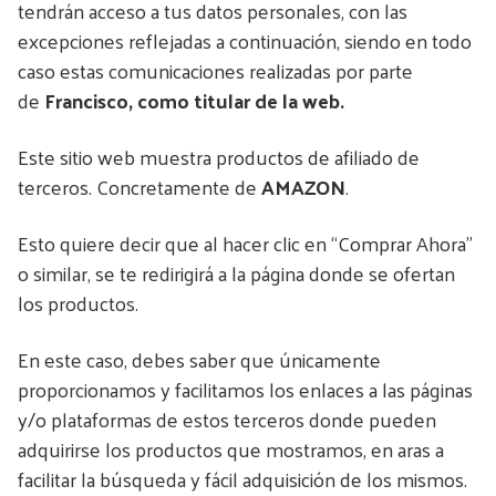
tendrán acceso a tus datos personales, con las
excepciones reflejadas a continuación, siendo en todo
caso estas comunicaciones realizadas por parte
de
Francisco, como titular de la web.
Este sitio web muestra productos de afiliado de
terceros. Concretamente de
AMAZON
.
Esto quiere decir que al hacer clic en “Comprar Ahora”
o similar, se te redirigirá a la página donde se ofertan
los productos.
En este caso, debes saber que únicamente
proporcionamos y facilitamos los enlaces a las páginas
y/o plataformas de estos terceros donde pueden
adquirirse los productos que mostramos, en aras a
facilitar la búsqueda y fácil adquisición de los mismos.