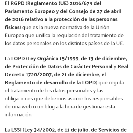
El
RGPD
(
Reglamento (UE) 2016/679 del
Parlamento Europeo y del Consejo de 27 de abril
de 2016 relativo a la protección de las personas
físicas
) que es la nueva normativa de la Unión
Europea que unifica la regulación del tratamiento de
los datos personales en los distintos países de la UE.
La
LOPD
(
Ley Orgánica 15/1999, de 13 de diciembre,
de Protección de Datos de Carácter Personal
y
Real
Decreto 1720/2007, de 21 de diciembre, el
Reglamento de desarrollo de la LOPD
) que regula
el tratamiento de los datos personales y las
obligaciones que debemos asumir los responsables
de una web o un blog a la hora de gestionar esta
información.
La
LSSI
(
Ley 34/2002, de 11 de julio, de Servicios de