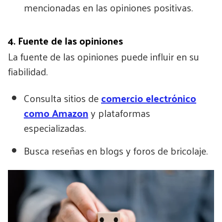
mencionadas en las opiniones positivas.
4. Fuente de las opiniones
La fuente de las opiniones puede influir en su
fiabilidad.
Consulta sitios de
comercio electrónico
como Amazon
y plataformas
especializadas.
Busca reseñas en blogs y foros de bricolaje.