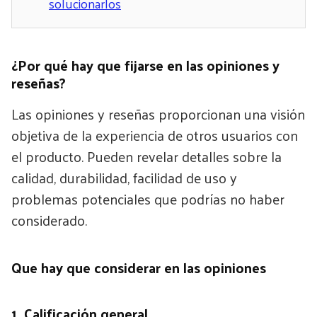
solucionarlos
¿Por qué hay que fijarse en las opiniones y
reseñas?
Las opiniones y reseñas proporcionan una visión
objetiva de la experiencia de otros usuarios con
el producto. Pueden revelar detalles sobre la
calidad, durabilidad, facilidad de uso y
problemas potenciales que podrías no haber
considerado.
Que hay que considerar en las opiniones
1. Calificación general