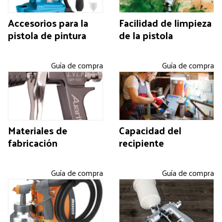
Accesorios para la
Facilidad de limpieza
pistola de pintura
de la pistola
Guía de compra
Guía de compra
Materiales de
Capacidad del
fabricación
recipiente
Guía de compra
Guía de compra