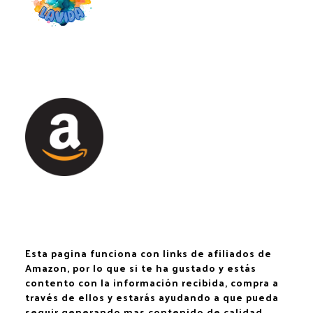
Esta pagina funciona con links de afiliados de
Amazon, por lo que si te ha gustado y estás
contento con la información recibida, compra a
través de ellos y estarás ayudando a que pueda
seguir generando mas contenido de calidad