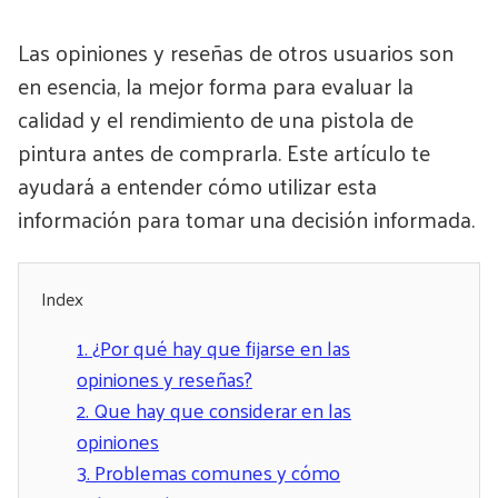
Las opiniones y reseñas de otros usuarios son
en esencia, la mejor forma para evaluar la
calidad y el rendimiento de una pistola de
pintura antes de comprarla. Este artículo te
ayudará a entender cómo utilizar esta
información para tomar una decisión informada.
Index
1.
¿Por qué hay que fijarse en las
opiniones y reseñas?
2.
Que hay que considerar en las
opiniones
3.
Problemas comunes y cómo