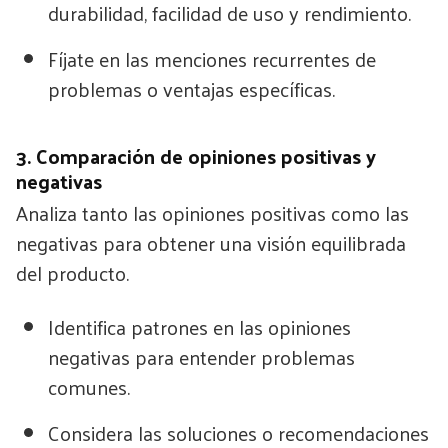
durabilidad, facilidad de uso y rendimiento.
Fíjate en las menciones recurrentes de
problemas o ventajas específicas.
3. Comparación de opiniones positivas y
negativas
Analiza tanto las opiniones positivas como las
negativas para obtener una visión equilibrada
del producto.
Identifica patrones en las opiniones
negativas para entender problemas
comunes.
Considera las soluciones o recomendaciones