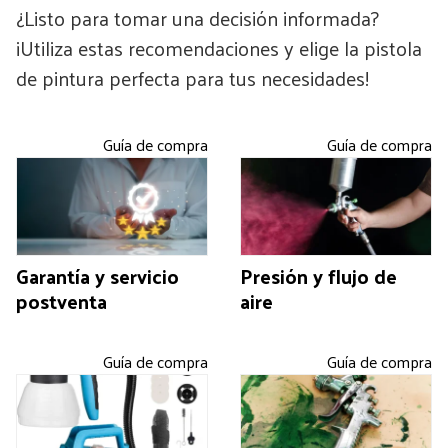
¿Listo para tomar una decisión informada?
¡Utiliza estas recomendaciones y elige la pistola
de pintura perfecta para tus necesidades!
Guía de compra
Guía de compra
Garantía y servicio
Presión y flujo de
postventa
aire
Guía de compra
Guía de compra