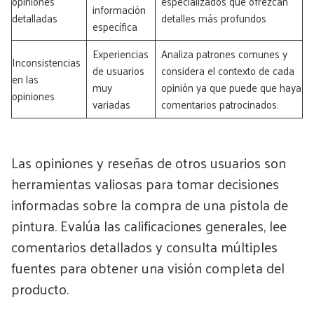
opiniones
especializados que ofrezcan
información
detalladas
detalles más profundos
específica
Experiencias
Analiza patrones comunes y
Inconsistencias
de usuarios
considera el contexto de cada
en las
muy
opinión ya que puede que haya
opiniones
variadas
comentarios patrocinados.
Las opiniones y reseñas de otros usuarios son
herramientas valiosas para tomar decisiones
informadas sobre la compra de una pistola de
pintura. Evalúa las calificaciones generales, lee
comentarios detallados y consulta múltiples
fuentes para obtener una visión completa del
producto.