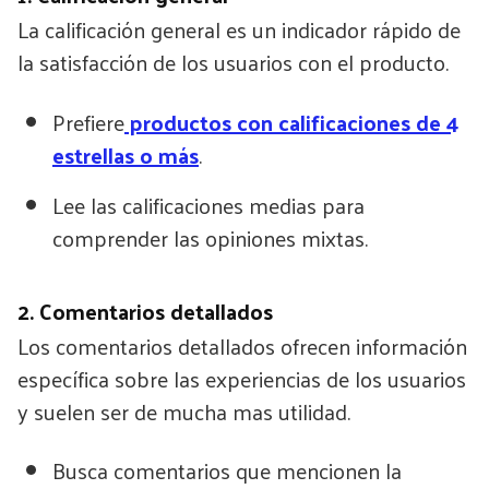
La calificación general es un indicador rápido de
la satisfacción de los usuarios con el producto.
Prefiere
productos con calificaciones de 4
estrellas o más
.
Lee las calificaciones medias para
comprender las opiniones mixtas.
2. Comentarios detallados
Los comentarios detallados ofrecen información
específica sobre las experiencias de los usuarios
y suelen ser de mucha mas utilidad.
Busca comentarios que mencionen la