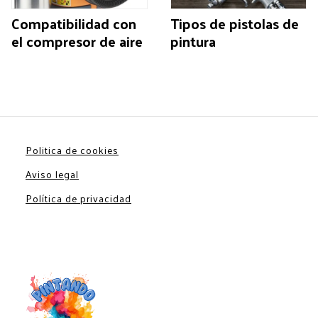
Compatibilidad con
Tipos de pistolas de
el compresor de aire
pintura
Politica de cookies
Aviso legal
Política de privacidad