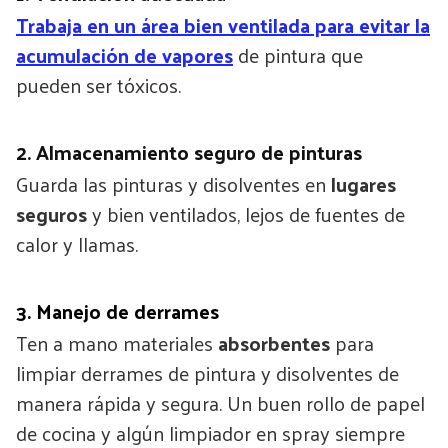
Trabaja en un área bien ventilada para evitar la
acumulación de vapores
de pintura que
pueden ser tóxicos.
2. Almacenamiento seguro de pinturas
Guarda las pinturas y disolventes en
lugares
seguros
y bien ventilados, lejos de fuentes de
calor y llamas.
3. Manejo de derrames
Ten a mano materiales
absorbentes
para
limpiar derrames de pintura y disolventes de
manera rápida y segura. Un buen rollo de papel
de cocina y algún limpiador en spray siempre