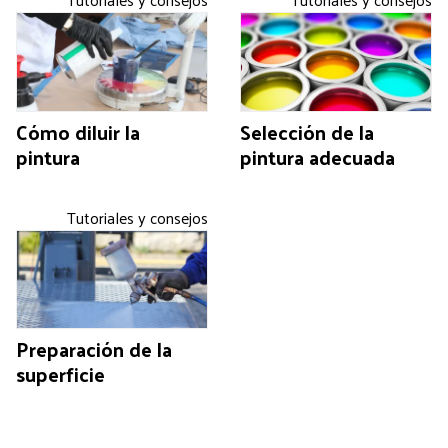
Cómo diluir la
Selección de la
pintura
pintura adecuada
Tutoriales y consejos
Preparación de la
superficie