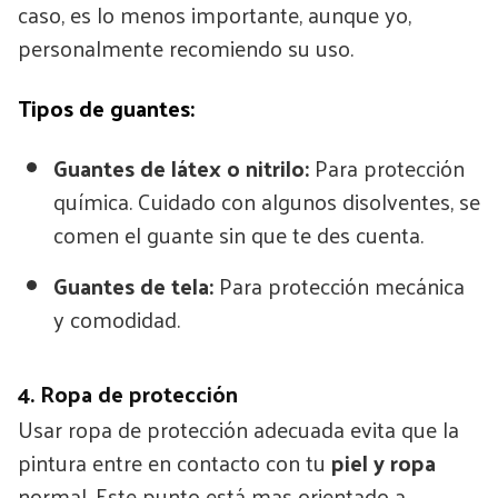
caso, es lo menos importante, aunque yo,
personalmente recomiendo su uso.
Tipos de guantes:
Guantes de látex o nitrilo:
Para protección
química. Cuidado con algunos disolventes, se
comen el guante sin que te des cuenta.
Guantes de tela:
Para protección mecánica
y comodidad.
4. Ropa de protección
Usar ropa de protección adecuada evita que la
pintura entre en contacto con tu
piel y ropa
normal. Este punto está mas orientado a