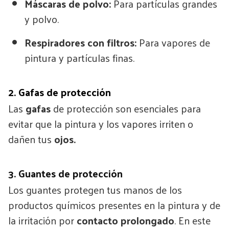
Máscaras de polvo:
Para partículas grandes
y polvo.
Respiradores con filtros:
Para vapores de
pintura y partículas finas.
2. Gafas de protección
Las
gafas
de protección son esenciales para
evitar que la pintura y los vapores irriten o
dañen tus
ojos.
3. Guantes de protección
Los guantes protegen tus manos de los
productos químicos presentes en la pintura y de
la irritación por
contacto prolongado
. En este