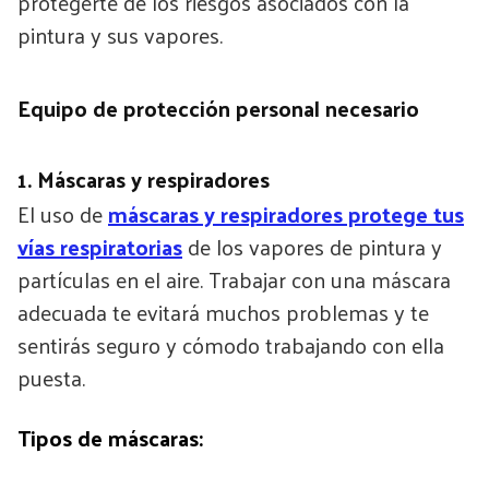
protegerte de los riesgos asociados con la
pintura y sus vapores.
Equipo de protección personal necesario
1. Máscaras y respiradores
El uso de
máscaras y respiradores protege tus
vías respiratorias
de los vapores de pintura y
partículas en el aire. Trabajar con una máscara
adecuada te evitará muchos problemas y te
sentirás seguro y cómodo trabajando con ella
puesta.
Tipos de máscaras: