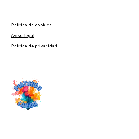
Politica de cookies
Aviso legal
Política de privacidad