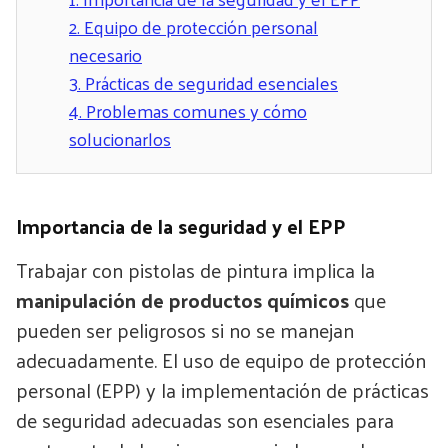
2.
Equipo de protección personal
necesario
3.
Prácticas de seguridad esenciales
4.
Problemas comunes y cómo
solucionarlos
Importancia de la seguridad y el EPP
Trabajar con pistolas de pintura implica la
manipulación de productos químicos
que
pueden ser peligrosos si no se manejan
adecuadamente. El uso de equipo de protección
personal (EPP) y la implementación de prácticas
de seguridad adecuadas son esenciales para