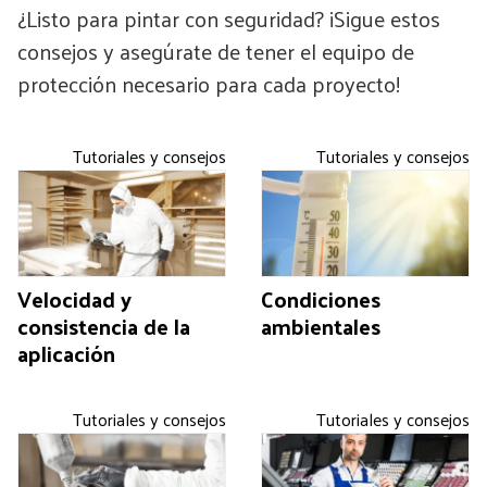
¿Listo para pintar con seguridad? ¡Sigue estos
consejos y asegúrate de tener el equipo de
protección necesario para cada proyecto!
Tutoriales y consejos
Tutoriales y consejos
Velocidad y
Condiciones
consistencia de la
ambientales
aplicación
Tutoriales y consejos
Tutoriales y consejos