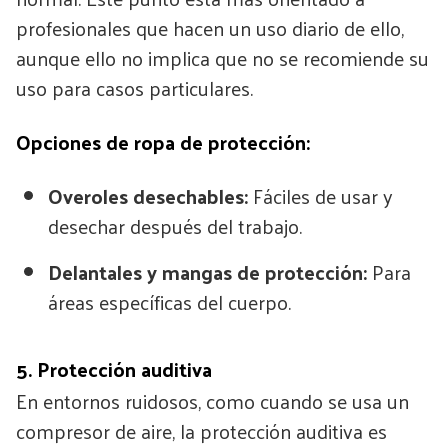
profesionales que hacen un uso diario de ello,
aunque ello no implica que no se recomiende su
uso para casos particulares.
Opciones de ropa de protección:
Overoles desechables:
Fáciles de usar y
desechar después del trabajo.
Delantales y mangas de protección:
Para
áreas específicas del cuerpo.
5. Protección auditiva
En entornos ruidosos, como cuando se usa un
compresor de aire, la protección auditiva es