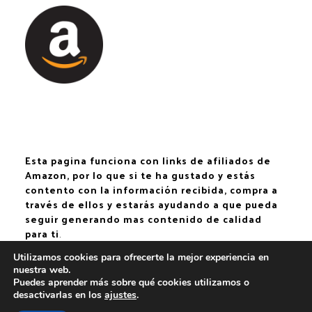
Esta pagina funciona con links de afiliados de
Amazon, por lo que si te ha gustado y estás
contento con la información recibida, compra a
través de ellos y estarás ayudando a que pueda
seguir generando mas contenido de calidad
para ti
.
Utilizamos cookies para ofrecerte la mejor experiencia en
nuestra web.
Puedes aprender más sobre qué cookies utilizamos o
PINTANDO LA VIDA
desactivarlas en los
ajustes
.