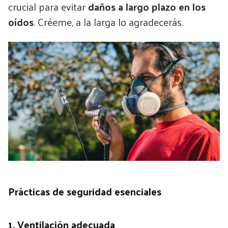
crucial para evitar
daños a largo plazo en los
oídos
. Créeme, a la larga lo agradecerás.
Prácticas de seguridad esenciales
1. Ventilación adecuada