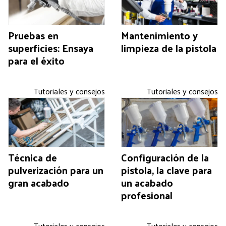
Pruebas en
Mantenimiento y
superficies: Ensaya
limpieza de la pistola
para el éxito
Tutoriales y consejos
Tutoriales y consejos
Técnica de
Configuración de la
pulverización para un
pistola, la clave para
gran acabado
un acabado
profesional
Tutoriales y consejos
Tutoriales y consejos