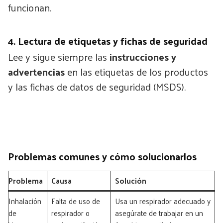
funcionan.
4. Lectura de etiquetas y fichas de seguridad
Lee y sigue siempre las
instrucciones y
advertencias
en las etiquetas de los productos
y las fichas de datos de seguridad (MSDS).
Problemas comunes y cómo solucionarlos
Problema
Causa
Solución
Inhalación
Falta de uso de
Usa un respirador adecuado y
de
respirador o
asegúrate de trabajar en un