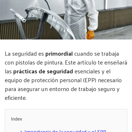
La seguridad es
primordial
cuando se trabaja
con pistolas de pintura. Este artículo te enseñará
las
prácticas de seguridad
esenciales y el
equipo de protección personal (EPP) necesario
para asegurar un entorno de trabajo seguro y
eficiente.
Index
1.
Importancia de la seguridad y el EPP