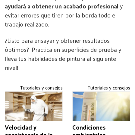
ayudará a obtener un acabado profesional
y
evitar errores que tiren por la borda todo el
trabajo realizado.
¿Listo para ensayar y obtener resultados
óptimos? ¡Practica en superficies de prueba y
lleva tus habilidades de pintura al siguiente
nivel!
Tutoriales y consejos
Tutoriales y consejos
Velocidad y
Condiciones
consistencia de la
ambientales