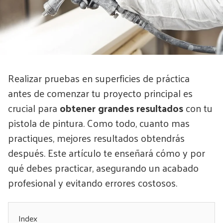
Realizar pruebas en superficies de práctica
antes de comenzar tu proyecto principal es
crucial para
obtener grandes resultados
con tu
pistola de pintura. Como todo, cuanto mas
practiques, mejores resultados obtendrás
después. Este artículo te enseñará cómo y por
qué debes practicar, asegurando un acabado
profesional y evitando errores costosos.
Index