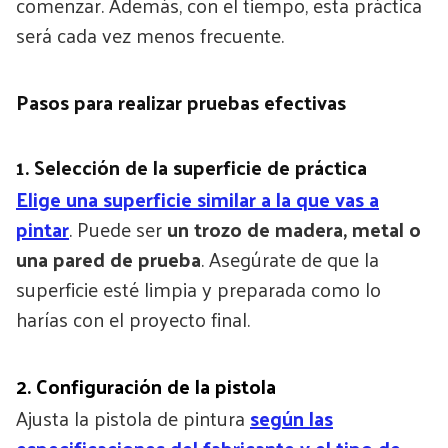
comenzar. Además, con el tiempo, esta práctica
será cada vez menos frecuente.
Pasos para realizar pruebas efectivas
1. Selección de la superficie de práctica
Elige una superficie similar a la que vas a
pintar
. Puede ser
un trozo de madera, metal o
una pared de prueba
. Asegúrate de que la
superficie esté limpia y preparada como lo
harías con el proyecto final.
2. Configuración de la pistola
Ajusta la pistola de pintura
según las
especificaciones del fabricante y el tipo de