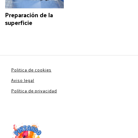
Preparación de la
superficie
Politica de cookies
Aviso legal
Política de privacidad