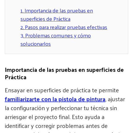
1.
Importancia de las pruebas en
superficies de Práctica
2.
Pasos para realizar pruebas efectivas
3.
Problemas comunes y cómo
solucionarlos
Importancia de las pruebas en superficies de
Práctica
Ensayar en superficies de práctica te permite
familiarizarte con la pistola de pintura
, ajustar
la configuración y perfeccionar tu técnica sin
arriesgar el proyecto final. Esto ayuda a
identificar y corregir problemas antes de