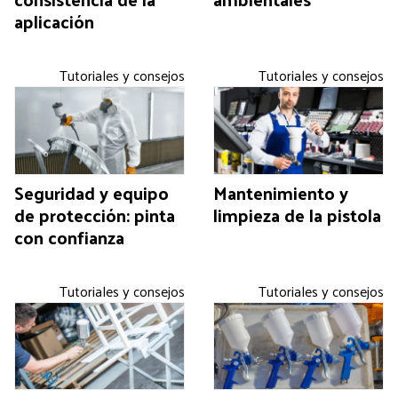
aplicación
Tutoriales y consejos
Tutoriales y consejos
Seguridad y equipo
Mantenimiento y
de protección: pinta
limpieza de la pistola
con confianza
Tutoriales y consejos
Tutoriales y consejos