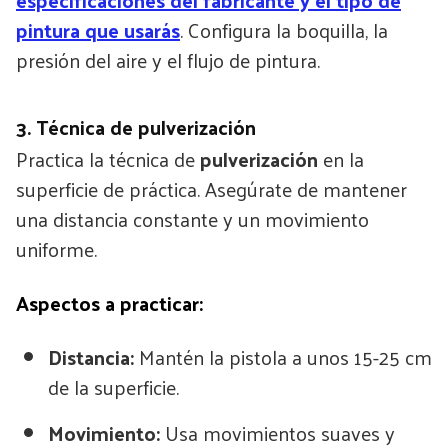
pintura que usarás
. Configura la boquilla, la
presión del aire y el flujo de pintura.
3. Técnica de pulverización
Practica la técnica de
pulverización
en la
superficie de práctica. Asegúrate de mantener
una distancia constante y un movimiento
uniforme.
Aspectos a practicar:
Distancia:
Mantén la pistola a unos 15-25 cm
de la superficie.
Movimiento:
Usa movimientos suaves y