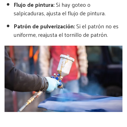
Flujo de pintura:
Si hay goteo o
salpicaduras, ajusta el flujo de pintura.
Patrón de pulverización:
Si el patrón no es
uniforme, reajusta el tornillo de patrón.