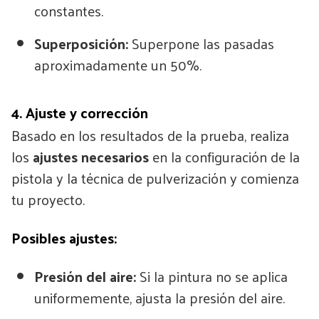
constantes.
Superposición:
Superpone las pasadas
aproximadamente un 50%.
4. Ajuste y corrección
Basado en los resultados de la prueba, realiza
los
ajustes necesarios
en la configuración de la
pistola y la técnica de pulverización y comienza
tu proyecto.
Posibles ajustes:
Presión del aire:
Si la pintura no se aplica
uniformemente, ajusta la presión del aire.