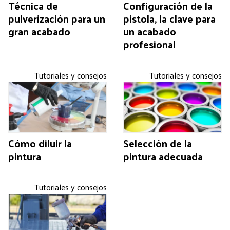
Técnica de
Configuración de la
pulverización para un
pistola, la clave para
gran acabado
un acabado
profesional
Tutoriales y consejos
Tutoriales y consejos
Cómo diluir la
Selección de la
pintura
pintura adecuada
Tutoriales y consejos