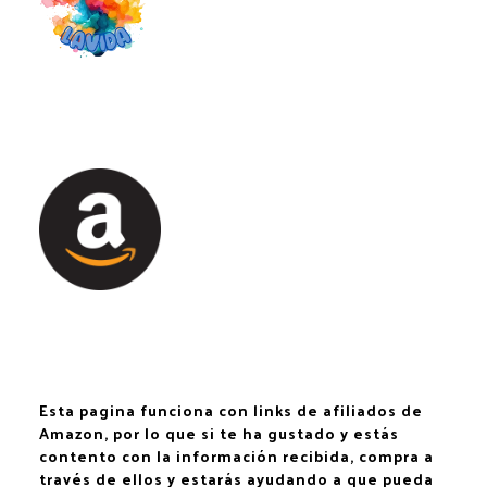
Esta pagina funciona con links de afiliados de
Amazon, por lo que si te ha gustado y estás
contento con la información recibida, compra a
través de ellos y estarás ayudando a que pueda