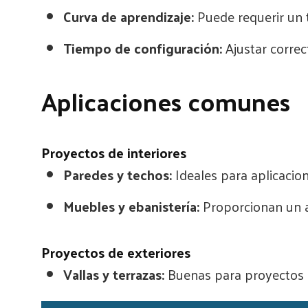
Curva de aprendizaje:
Puede requerir un t
Tiempo de configuración:
Ajustar correc
Aplicaciones comunes
Proyectos de interiores
Paredes y techos:
Ideales para aplicacion
Muebles y ebanistería:
Proporcionan un a
Proyectos de exteriores
Vallas y terrazas:
Buenas para proyectos al