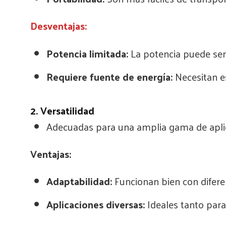
Desventajas:
Potencia limitada:
La potencia puede ser
Requiere fuente de energía:
Necesitan e
2. Versatilidad
Adecuadas para una amplia gama de aplica
Ventajas:
Adaptabilidad:
Funcionan bien con diferen
Aplicaciones diversas:
Ideales tanto para