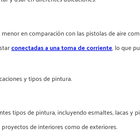
 menor en comparación con las pistolas de aire com
star
conectadas a una toma de corriente
, lo que p
ciones y tipos de pintura.
tes tipos de pintura, incluyendo esmaltes, lacas y p
 proyectos de interiores como de exteriores.