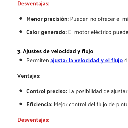
Desventajas:
Menor precisión:
Pueden no ofrecer el 
Calor generado:
El motor eléctrico puede
3. Ajustes de velocidad y flujo
Permiten
ajustar la velocidad y el flujo
de
Ventajas:
Control preciso:
La posibilidad de ajusta
Eficiencia:
Mejor control del flujo de pint
Desventajas: