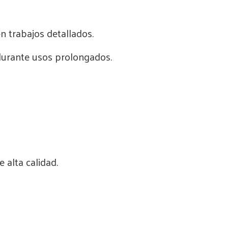
n trabajos detallados.
 durante usos prolongados.
 alta calidad.