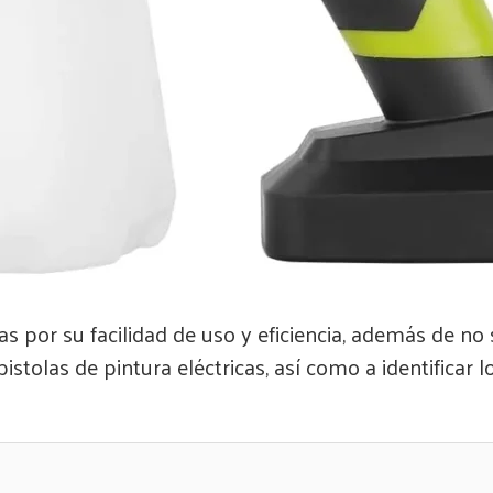
as por su facilidad de uso y eficiencia, además de no
 pistolas de pintura eléctricas, así como a identifica