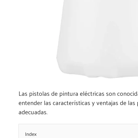
Las pistolas de pintura eléctricas son conocid
entender las características y ventajas de las
adecuadas.
Index