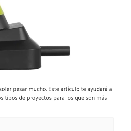
 soler pesar mucho. Este artículo te ayudará a
r los tipos de proyectos para los que son más